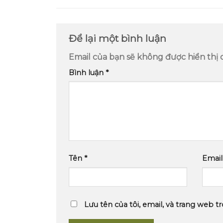
Để lại một bình luận
Email của bạn sẽ không được hiển thị 
Bình luận
*
Tên
*
Emai
Lưu tên của tôi, email, và trang web tr