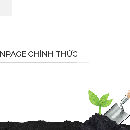
NPAGE CHÍNH THỨC