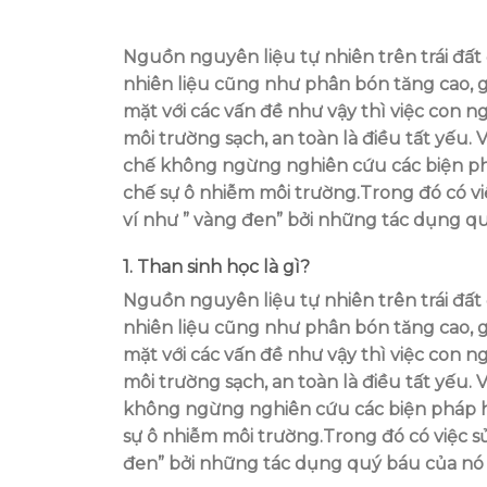
Nguồn nguyên liệu tự nhiên trên trái đất
nhiên liệu cũng như phân bón tăng cao, g
mặt với các vấn đề như vậy thì việc con
môi trường sạch, an toàn là điều tất yếu.
chế không ngừng nghiên cứu các biện phá
chế sự ô nhiễm môi trường.Trong đó có việ
ví như ” vàng đen” bởi những tác dụng qu
1. Than sinh học là gì?
Nguồn nguyên liệu tự nhiên trên trái đất
nhiên liệu cũng như phân bón tăng cao, g
mặt với các vấn đề như vậy thì việc con
môi trường sạch, an toàn là điều tất yếu.
không ngừng nghiên cứu các biện pháp ho
sự ô nhiễm môi trường.Trong đó có việc 
đen” bởi những tác dụng quý báu của nó 