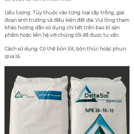
Liều lượng: Tùy thuộc vào từng loại cây trồng, giai
đoạn sinh trưởng và điều kiện đất đai. Vui lòng tham
khảo hướng dẫn sử dụng chi tiết trên bao bì sản
phẩm hoặc liên hệ với chúng tôi để được tư vấn.
Cách sử dụng: Có thể bón lót, bón thúc hoặc phun
qua lá.