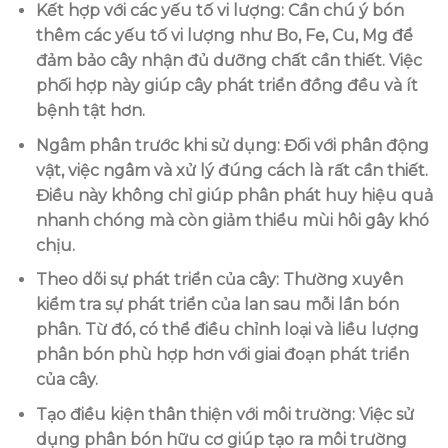
Kết hợp với các yếu tố vi lượng
: Cần chú ý bón
thêm các yếu tố vi lượng như Bo, Fe, Cu, Mg để
đảm bảo cây nhận đủ dưỡng chất cần thiết. Việc
phối hợp này giúp cây phát triển đồng đều và ít
bệnh tật hơn.
Ngâm phân trước khi sử dụng
: Đối với phân động
vật, việc ngâm và xử lý đúng cách là rất cần thiết.
Điều này không chỉ giúp phân phát huy hiệu quả
nhanh chóng mà còn giảm thiểu mùi hôi gây khó
chịu.
Theo dõi sự phát triển của cây
: Thường xuyên
kiểm tra sự phát triển của lan sau mỗi lần bón
phân. Từ đó, có thể điều chỉnh loại và liều lượng
phân bón phù hợp hơn với giai đoạn phát triển
của cây.
Tạo điều kiện thân thiện với môi trường
: Việc sử
dụng phân bón hữu cơ giúp tạo ra môi trường