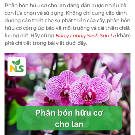
Phân bón hữu cơ cho lan
đang dần được nhiều bà
con lựa chọn và sử dụng. Không chỉ cung cấp dinh
dưỡng cần thiết cho sự phát triển của cây, phân bón
hữu cơ còn giúp bảo vệ môi trường và cải thiện chất
lượng đất. Hãy cùng
Năng Lượng Sạch Sơn La
khám
phá chi tiết trong bài viết dưới đây.