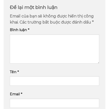
Để lại một bình luận
Email của bạn sẽ không được hiển thị công
khai.
Các trường bắt buộc được đánh dấu
*
Bình luận
*
Tên
*
Email
*