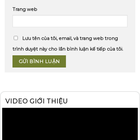
Trang web
Lưu tên của tôi, email, và trang web trong
trình duyệt này cho lần bình luận kế tiếp của tôi.
VIDEO GIỚI THIỆU