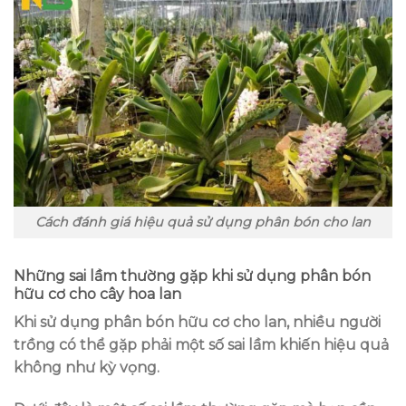
Cách đánh giá hiệu quả sử dụng phân bón cho lan
Những sai lầm thường gặp khi sử dụng phân bón
hữu cơ cho cây hoa lan
Khi sử dụng phân bón hữu cơ cho lan, nhiều người
trồng có thể gặp phải một số sai lầm khiến hiệu quả
không như kỳ vọng.