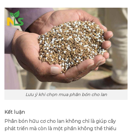
Lưu ý khi chọn mua phân bón cho lan
Kết luận
Phân bón hữu cơ cho lan
không chỉ là giúp cây
phát triển mà còn là một phần không thể thiếu