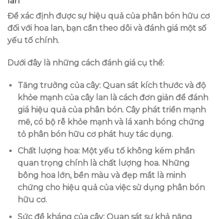
lan
Để xác định được sự hiệu quả của phân bón hữu cơ
đối với hoa lan, bạn cần theo dõi và đánh giá một số
yếu tố chính.
Dưới đây là những cách đánh giá cụ thể:
Tăng trưởng của cây
: Quan sát kích thước và độ
khỏe mạnh của cây lan là cách đơn giản để đánh
giá hiệu quả của phân bón. Cây phát triển mạnh
mẽ, có bộ rễ khỏe mạnh và lá xanh bóng chứng
tỏ phân bón hữu cơ phát huy tác dụng.
Chất lượng hoa
: Một yếu tố không kém phần
quan trọng chính là chất lượng hoa. Những
bông hoa lớn, bền màu và đẹp mắt là minh
chứng cho hiệu quả của việc sử dụng phân bón
hữu cơ.
Sức đề kháng của cây
: Quan sát sự khả năng