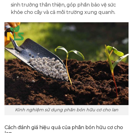
sinh trưởng thân thiện, góp phần bảo vệ sức
khỏe cho cây và cả môi trường xung quanh.
Kinh nghiệm sử dụng phân bón hữu cơ cho lan
Cách đánh giá hiệu quả của phân bón hữu cơ cho