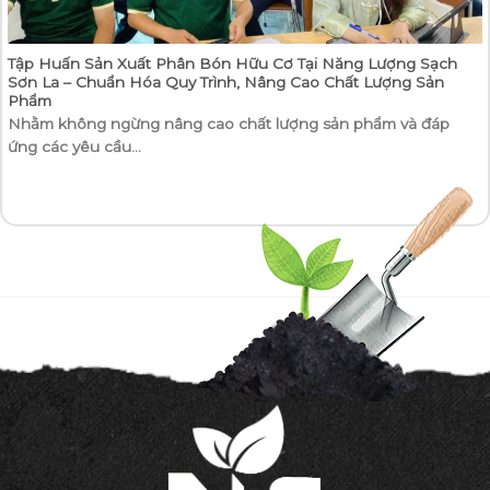
Tập Huấn Sản Xuất Phân Bón Hữu Cơ Tại Năng Lượng Sạch
Sơn La – Chuẩn Hóa Quy Trình, Nâng Cao Chất Lượng Sản
Phẩm
Nhằm không ngừng nâng cao chất lượng sản phẩm và đáp
ứng các yêu cầu...