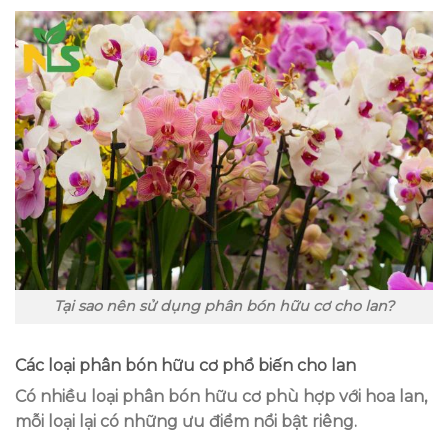
Tại sao nên sử dụng phân bón hữu cơ cho lan?
Các loại phân bón hữu cơ phổ biến cho lan
Có nhiều loại phân bón hữu cơ phù hợp với hoa lan,
mỗi loại lại có những ưu điểm nổi bật riêng.