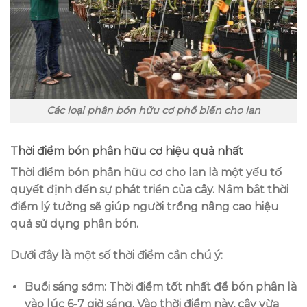
Các loại phân bón hữu cơ phổ biến cho lan
Thời điểm bón phân hữu cơ hiệu quả nhất
Thời điểm bón phân hữu cơ cho lan là một yếu tố
quyết định đến sự phát triển của cây. Nắm bắt thời
điểm lý tưởng sẽ giúp người trồng nâng cao hiệu
quả sử dụng phân bón.
Dưới đây là một số thời điểm cần chú ý:
Buổi sáng sớm
: Thời điểm tốt nhất để bón phân là
vào lúc 6-7 giờ sáng. Vào thời điểm này, cây vừa