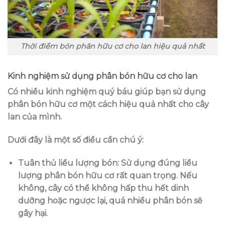
Thời điểm bón phân hữu cơ cho lan hiệu quả nhất
Kinh nghiệm sử dụng phân bón hữu cơ cho lan
Có nhiều kinh nghiệm quý báu giúp bạn sử dụng
phân bón hữu cơ một cách hiệu quả nhất cho cây
lan của mình.
Dưới đây là một số điều cần chú ý:
Tuân thủ liều lượng bón
: Sử dụng đúng liều
lượng phân bón hữu cơ rất quan trọng. Nếu
không, cây có thể không hấp thu hết dinh
dưỡng hoặc ngược lại, quá nhiều phân bón sẽ
gây hại.